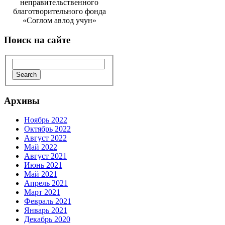
неправительственного
благотворительного фонда
«Соглом авлод учун»
Поиск
на сайте
Архивы
Ноябрь 2022
Октябрь 2022
Август 2022
Май 2022
Август 2021
Июнь 2021
Май 2021
Апрель 2021
Март 2021
Февраль 2021
Январь 2021
Декабрь 2020