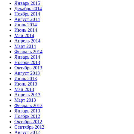
Январь 2015
Декабрь 2014
Ноябрь 2014
Август 2014
Июль 2014
Июнь 2014
Май 2014
Апрель 2014
Март 2014
Февраль 2014
Январь 2014
Ноябрь 2013
Октябрь 2013
Август 2013
Июль 2013
Июнь 2013
Май 2013
Апрель 2013
Март 2013
Февраль 2013
Январь 2013
Ноябрь 2012
Октябрь 2012
Сентябрь 2012
Август 2012