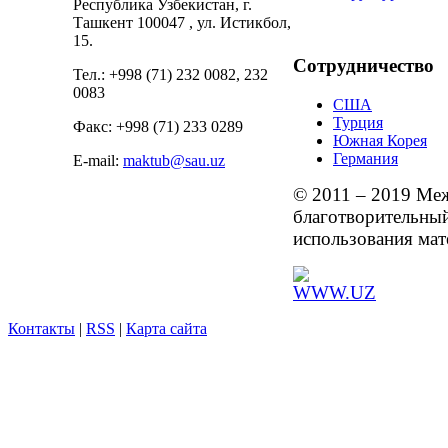
Республика Узбекистан, г.
Ташкент 100047 , ул. Истикбол,
15.
Сотрудничество
Тел.: +998 (71) 232 0082, 232
0083
США
Турция
Факс: +998 (71) 233 0289
Южная Корея
Германия
E-mail:
maktub@sau.uz
© 2011 – 2019 Ме
благотворительны
использования мат
Контакты
|
RSS
|
Карта сайта