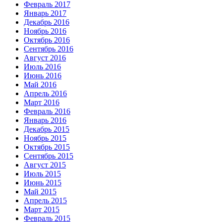
Февраль 2017
Январь 2017
Декабрь 2016
Ноябрь 2016
Октябрь 2016
Сентябрь 2016
Август 2016
Июль 2016
Июнь 2016
Май 2016
Апрель 2016
Март 2016
Февраль 2016
Январь 2016
Декабрь 2015
Ноябрь 2015
Октябрь 2015
Сентябрь 2015
Август 2015
Июль 2015
Июнь 2015
Май 2015
Апрель 2015
Март 2015
Февраль 2015