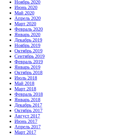
Ноябрь 2020
Июнь 2020
Май 2020
Апрель 2020
Март 2020
Февраль 2020
Январь 2020
Декабрь 2019
Ноябрь 2019
Октябрь 2019
Сентябрь 2019
Февраль 2019
Январь 2019
Октябрь 2018
Июль 2018
Май 2018
Март 2018
Февраль 2018
Январь 2018
Декабрь 2017
Октябрь 2017
Август 2017
Июнь 2017
Апрель 2017
Март 2017