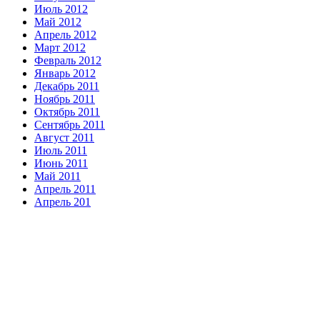
Июль 2012
Май 2012
Апрель 2012
Март 2012
Февраль 2012
Январь 2012
Декабрь 2011
Ноябрь 2011
Октябрь 2011
Сентябрь 2011
Август 2011
Июль 2011
Июнь 2011
Май 2011
Апрель 2011
Апрель 201